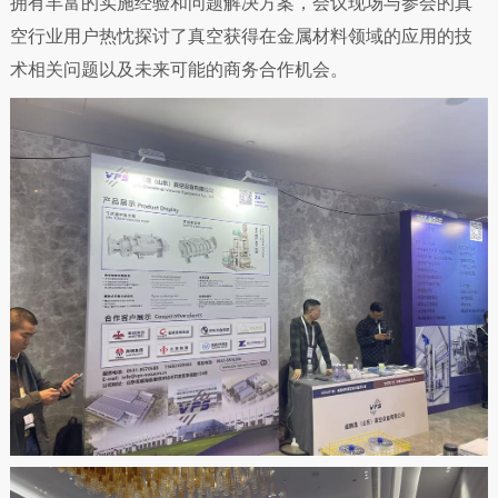
拥有丰富的实施经验和问题解决方案，会议现场与参会的真
空行业用户热忱探讨了真空获得在金属材料领域的应用的技
术相关问题以及未来可能的商务合作机会。