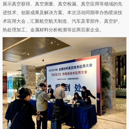
展示真空获得、真空测量、真空检漏、真空应用等领域的先
进技术、创新成果及解决方案。本次活动同期举办热喷涂技
术应用大会，汇聚航空航天制造、汽车及零部件、真空炉、
热处理加工、金属材料分析检测等近两百家企业。