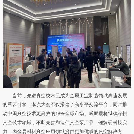
当前，先进真空技术已成为金属工业制造领域高速发展
的重要引擎，本次大会不仅搭建了高水平交流平台，同时推
动中国真空技术更高效的服务全球市场。威鹏晟将继续深耕
真空技术领域，不断完善和迭代真空泵产品，锤炼硬科技实
力，为金属材料真空应用领域提供更加优质的真空解决方