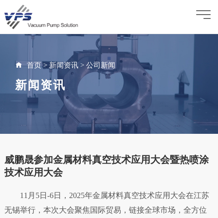
首页
>
新闻资讯
>
公司新闻
新闻资讯
威鹏晟参加金属材料真空技术应用大会暨热喷涂
技术应用大会
11月5日-6日，2025年金属材料真空技术应用大会在江苏
无锡举行，本次大会聚焦国际贸易，链接全球市场，全方位