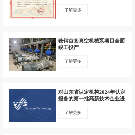
了解更多
鞍钢首套真空机械泵项目全面
竣工投产
了解更多
对山东省认定机构2024年认定
报备的第一批高新技术企业进
行备案的公示
了解更多