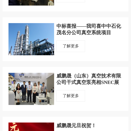
中标喜报——我司喜中中石化
茂名分公司真空系统项目
了解更多
威鹏晟（山东）真空技术有限
公司干式真空泵亮相SNEC展
览会！
了解更多
威鹏晟元旦祝贺！