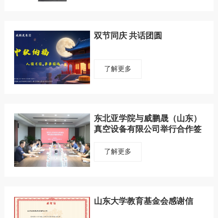
双节同庆 共话团圆
了解更多
东北亚学院与威鹏晟（山东）
真空设备有限公司举行合作签
约暨实践基地揭牌仪式
了解更多
山东大学教育基金会感谢信